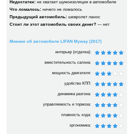
Недостатки:
не хватает шумоизоляции в автомобиле
Что ломалось:
ничего не ломалось
Предыдущий автомобиль:
шевролет ланос
Стоит ли этот автомобиль своих денег?
— нет
Мнение об автомобиле LIFAN Myway (2017)
интерьер (отделка):
вместительность салона:
мощность двигателя:
удобство КПП:
динамика разгона:
управляемость и тормоза:
плавность хода:
эргономика: