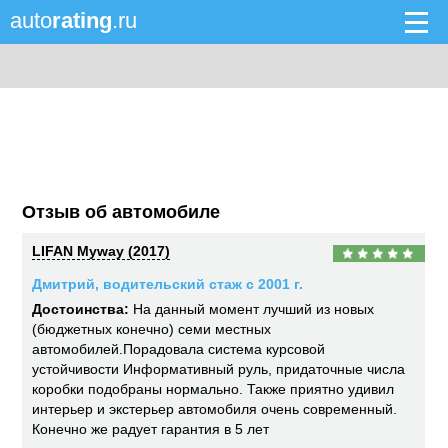
auto
rating
.ru
Отзыв об автомобиле
LIFAN Myway (2017)
Дмитрий, водительский стаж с 2001 г.
Достоинства:
На данный момент лучший из новых
(бюджетных конечно) семи местных
автомобилей.Порадовала система курсовой
устойчивости Информативный руль, придаточные числа
коробки подобраны нормально. Также приятно удивил
интерьер и экстерьер автомобиля очень современный.
Конечно же радует гарантия в 5 лет