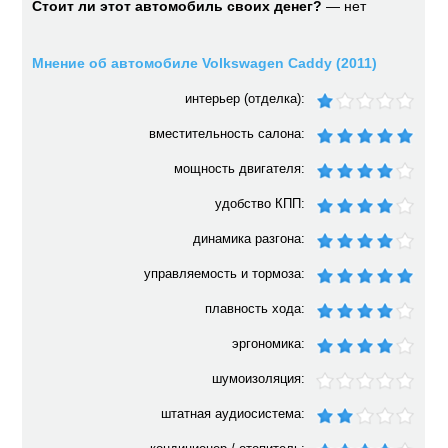
Стоит ли этот автомобиль своих денег?
— нет
Мнение об автомобиле Volkswagen Caddy (2011)
интерьер (отделка):
вместительность салона:
мощность двигателя:
удобство КПП:
динамика разгона:
управляемость и тормоза:
плавность хода:
эргономика:
шумоизоляция:
штатная аудиосистема: