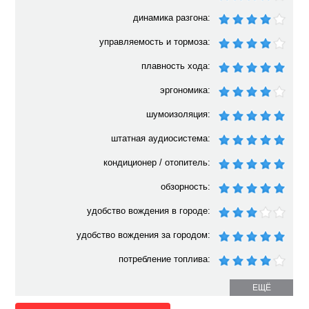
динамика разгона:
управляемость и тормоза:
плавность хода:
эргономика:
шумоизоляция:
штатная аудиосистема:
кондиционер / отопитель:
обзорность:
удобство вождения в городе:
удобство вождения за городом:
потребление топлива:
ЕЩЁ