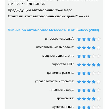
ОМЕГА" г. ЧЕЛЯБИНСК
Предыдущий автомобиль:
тоже мерс
Стоит ли этот автомобиль своих денег?
— нет
Мнение об автомобиле Mercedes-Benz E-class (2009)
интерьер (отделка):
вместительность салона:
мощность двигателя:
удобство КПП:
динамика разгона:
управляемость и тормоза:
плавность хода:
эргономика:
шумоизоляция: