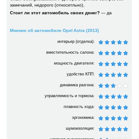
замечаний, недорого (относитльно),
Стоит ли этот автомобиль своих денег?
— да
Мнение об автомобиле Opel Astra (2013)
интерьер (отделка):
вместительность салона:
мощность двигателя:
удобство КПП:
динамика разгона:
управляемость и тормоза:
плавность хода:
эргономика:
шумоизоляция: