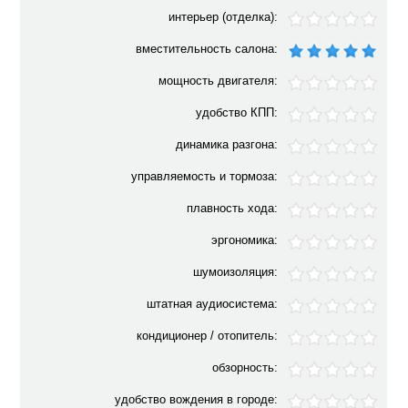
интерьер (отделка):
вместительность салона:
мощность двигателя:
удобство КПП:
динамика разгона:
управляемость и тормоза:
плавность хода:
эргономика:
шумоизоляция:
штатная аудиосистема:
кондиционер / отопитель:
обзорность:
удобство вождения в городе: