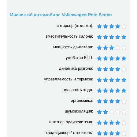
Мнение об автомобиле Volkswagen Polo Sedan
интерьер (отделка):
вместительность салона:
мощность двигателя:
удобство КПП:
динамика разгона:
управляемость и тормоза:
плавность хода:
эргономика:
шумоизоляция:
штатная аудиосистема:
кондиционер / отопитель: