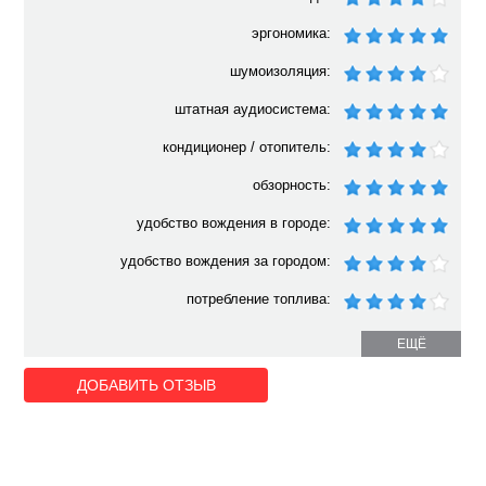
эргономика:
шумоизоляция:
штатная аудиосистема:
кондиционер / отопитель:
обзорность:
удобство вождения в городе:
удобство вождения за городом:
потребление топлива:
ЕЩЁ
ДОБАВИТЬ ОТЗЫВ