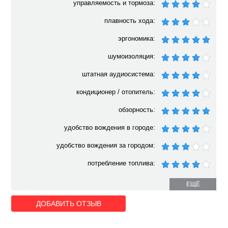
управляемость и тормоза:
плавность хода:
эргономика:
шумоизоляция:
штатная аудиосистема:
кондиционер / отопитель:
обзорность:
удобство вождения в городе:
удобство вождения за городом:
потребление топлива:
ЕЩЁ
ДОБАВИТЬ ОТЗЫВ