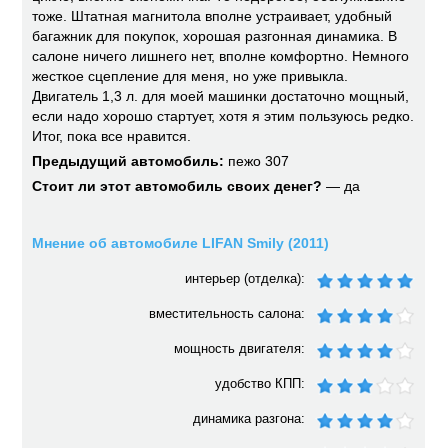
тоже. Штатная магнитола вполне устраивает, удобный
багажник для покупок, хорошая разгонная динамика. В
салоне ничего лишнего нет, вполне комфортно. Немного
жесткое сцепление для меня, но уже привыкла.
Двигатель 1,3 л. для моей машинки достаточно мощный,
если надо хорошо стартует, хотя я этим пользуюсь редко.
Итог, пока все нравится.
Предыдущий автомобиль:
пежо 307
Стоит ли этот автомобиль своих денег?
— да
Мнение об автомобиле LIFAN Smily (2011)
интерьер (отделка):
вместительность салона:
мощность двигателя:
удобство КПП:
динамика разгона: