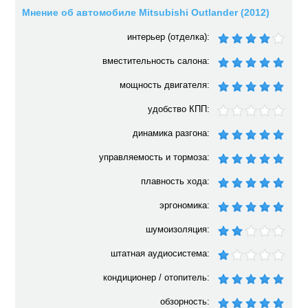
Мнение об автомобиле Mitsubishi Outlander (2012)
интерьер (отделка):
вместительность салона:
мощность двигателя:
удобство КПП:
динамика разгона:
управляемость и тормоза:
плавность хода:
эргономика:
шумоизоляция:
штатная аудиосистема:
кондиционер / отопитель:
обзорность: