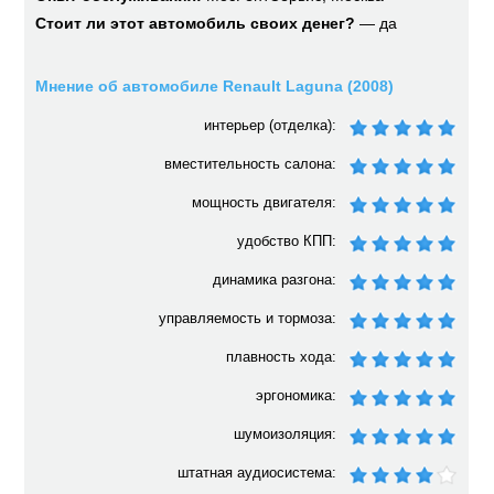
Стоит ли этот автомобиль своих денег?
— да
Мнение об автомобиле Renault Laguna (2008)
интерьер (отделка):
вместительность салона:
мощность двигателя:
удобство КПП:
динамика разгона:
управляемость и тормоза:
плавность хода:
эргономика:
шумоизоляция:
штатная аудиосистема: