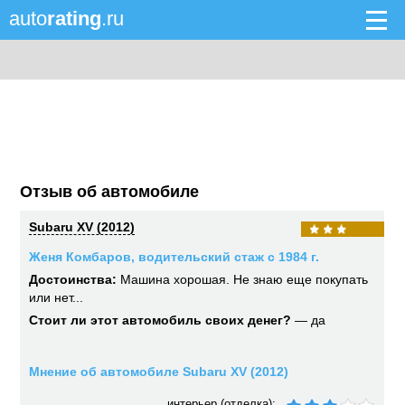
auto
rating
.ru
Отзыв об автомобиле
Subaru XV (2012)
Женя Комбаров, водительский стаж с 1984 г.
Достоинства:
Машина хорошая. Не знаю еще покупать
или нет...
Стоит ли этот автомобиль своих денег?
— да
Мнение об автомобиле Subaru XV (2012)
интерьер (отделка):