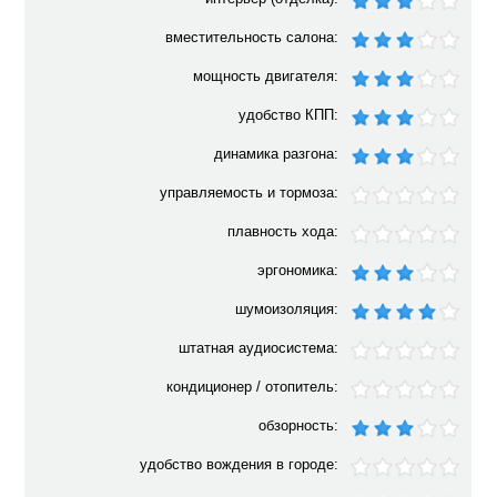
вместительность салона:
мощность двигателя:
удобство КПП:
динамика разгона:
управляемость и тормоза:
плавность хода:
эргономика:
шумоизоляция:
штатная аудиосистема:
кондиционер / отопитель:
обзорность:
удобство вождения в городе: