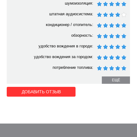
шумоизоляция:
штатная аудиосистема:
кондиционер / отопитель:
обзорность:
удобство вождения в городе:
удобство вождения за городом:
потребление топлива:
ЕЩЁ
ДОБАВИТЬ ОТЗЫВ