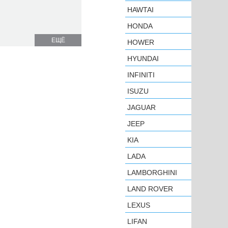
HAWTAI
HONDA
ЕЩЁ
HOWER
HYUNDAI
INFINITI
ISUZU
JAGUAR
JEEP
KIA
LADA
LAMBORGHINI
LAND ROVER
LEXUS
LIFAN