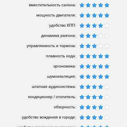
вместительность салона:
мощность двигателя:
удобство КПП:
динамика разгона:
управляемость и тормоза:
плавность хода:
эргономика:
шумоизоляция:
штатная аудиосистема:
кондиционер / отопитель:
обзорность:
удобство вождения в городе: