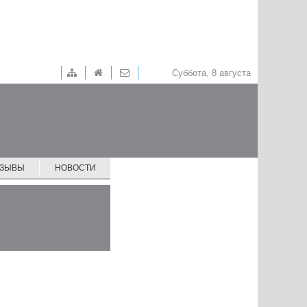
Суббота, 8 августа
ТЗЫВЫ
НОВОСТИ