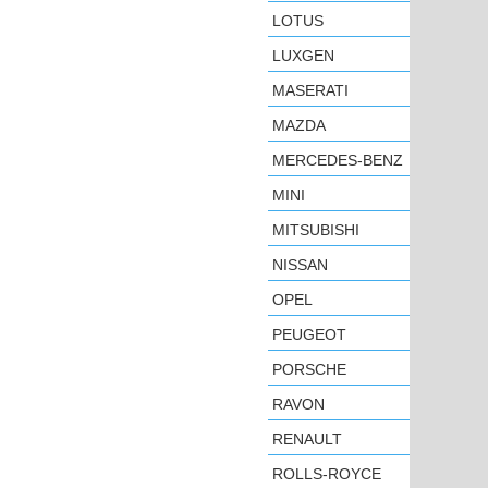
LOTUS
LUXGEN
MASERATI
MAZDA
MERCEDES-BENZ
MINI
MITSUBISHI
NISSAN
OPEL
PEUGEOT
PORSCHE
RAVON
RENAULT
ROLLS-ROYCE