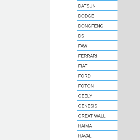
DATSUN
DODGE
DONGFENG
DS
FAW
FERRARI
FIAT
FORD
FOTON
GEELY
GENESIS
GREAT WALL
HAIMA
HAVAL