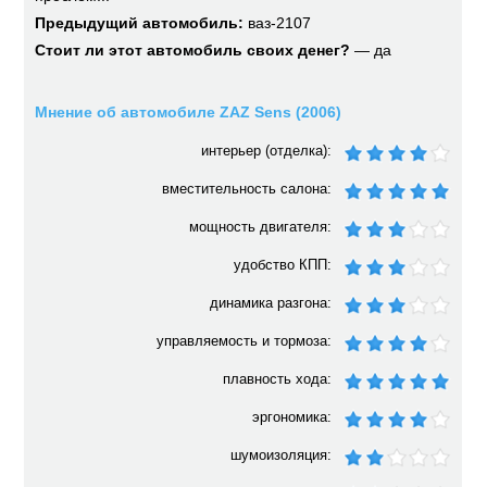
Предыдущий автомобиль:
ваз-2107
Стоит ли этот автомобиль своих денег?
— да
Мнение об автомобиле ZAZ Sens (2006)
интерьер (отделка):
вместительность салона:
мощность двигателя:
удобство КПП:
динамика разгона:
управляемость и тормоза:
плавность хода:
эргономика:
шумоизоляция: