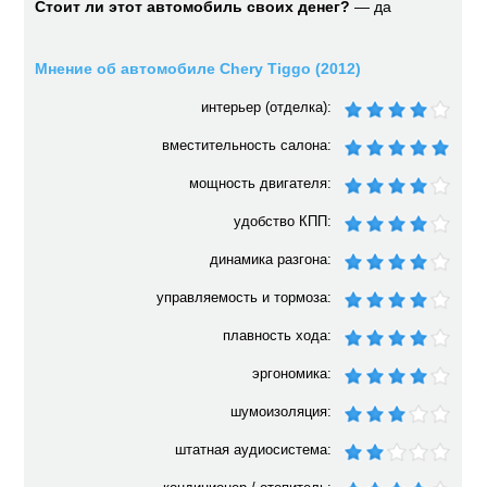
Стоит ли этот автомобиль своих денег?
— да
Мнение об автомобиле Chery Tiggo (2012)
интерьер (отделка):
вместительность салона:
мощность двигателя:
удобство КПП:
динамика разгона:
управляемость и тормоза:
плавность хода:
эргономика:
шумоизоляция:
штатная аудиосистема: