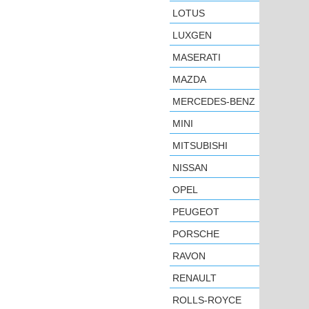
LOTUS
LUXGEN
MASERATI
MAZDA
MERCEDES-BENZ
MINI
MITSUBISHI
NISSAN
OPEL
PEUGEOT
PORSCHE
RAVON
RENAULT
ROLLS-ROYCE