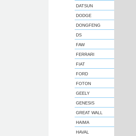
DATSUN
DODGE
DONGFENG
DS
FAW
FERRARI
FIAT
FORD
FOTON
GEELY
GENESIS
GREAT WALL
HAIMA
HAVAL