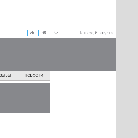
Четверг, 6 августа
ТЗЫВЫ
НОВОСТИ