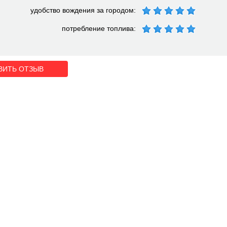
удобство вождения за городом:
потребление топлива:
ВИТЬ ОТЗЫВ