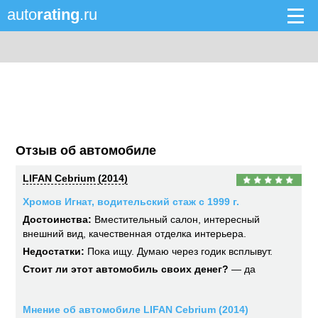
auto
rating
.ru
Отзыв об автомобиле
LIFAN Cebrium (2014)
Хромов Игнат, водительский стаж с 1999 г.
Достоинства:
Вместительный салон, интересный
внешний вид, качественная отделка интерьера.
Недостатки:
Пока ищу. Думаю через годик всплывут.
Стоит ли этот автомобиль своих денег?
— да
Мнение об автомобиле LIFAN Cebrium (2014)