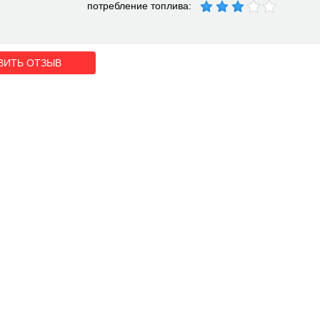
потребление топлива:
ВИТЬ ОТЗЫВ