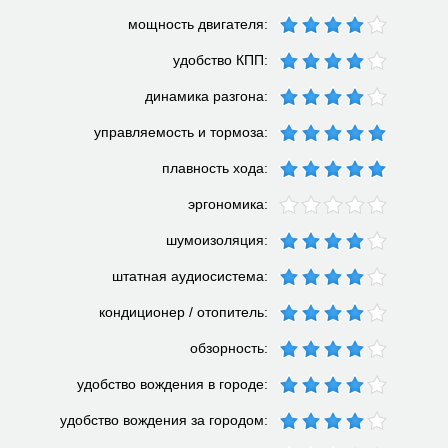
мощность двигателя:
удобство КПП:
динамика разгона:
управляемость и тормоза:
плавность хода:
эргономика:
шумоизоляция:
штатная аудиосистема:
кондиционер / отопитель:
обзорность:
удобство вождения в городе:
удобство вождения за городом: