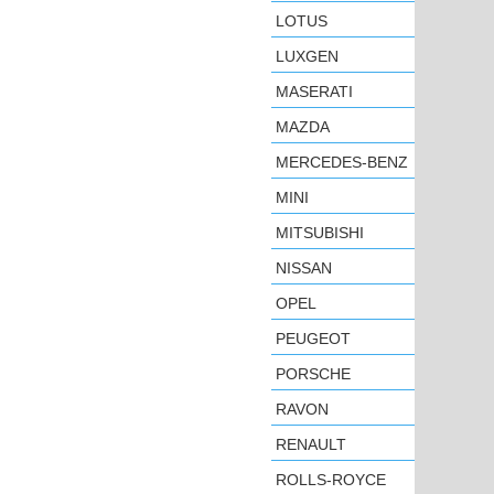
LOTUS
LUXGEN
MASERATI
MAZDA
MERCEDES-BENZ
MINI
MITSUBISHI
NISSAN
OPEL
PEUGEOT
PORSCHE
RAVON
RENAULT
ROLLS-ROYCE