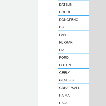
DATSUN
DODGE
DONGFENG
DS
FAW
FERRARI
FIAT
FORD
FOTON
GEELY
GENESIS
GREAT WALL
HAIMA
HAVAL