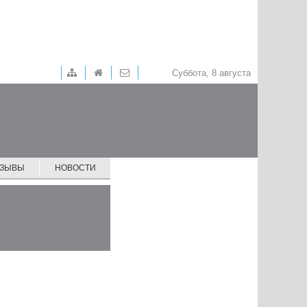
Суббота, 8 августа
ТЗЫВЫ
НОВОСТИ