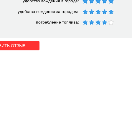
удобство вождения в городе:
удобство вождения за городом:
потребление топлива:
ВИТЬ ОТЗЫВ