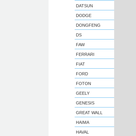
DATSUN
DODGE
DONGFENG
DS
FAW
FERRARI
FIAT
FORD
FOTON
GEELY
GENESIS
GREAT WALL
HAIMA
HAVAL