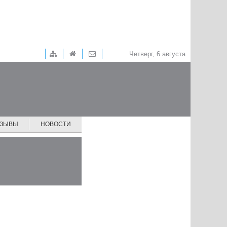
Четверг, 6 августа
ТЗЫВЫ
НОВОСТИ