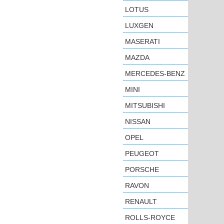
LOTUS
LUXGEN
MASERATI
MAZDA
MERCEDES-BENZ
MINI
MITSUBISHI
NISSAN
OPEL
PEUGEOT
PORSCHE
RAVON
RENAULT
ROLLS-ROYCE