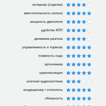
интерьер (отделка):
вместительность салона:
мощность двигателя:
удобство КПП:
динамика разгона:
управляемость и тормоза:
плавность хода:
эргономика:
шумоизоляция:
штатная аудиосистема:
кондиционер / отопитель:
обзорность: