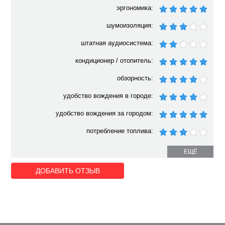
эргономика:
шумоизоляция:
штатная аудиосистема:
кондиционер / отопитель:
обзорность:
удобство вождения в городе:
удобство вождения за городом:
потребление топлива:
ЕЩЁ
ДОБАВИТЬ ОТЗЫВ