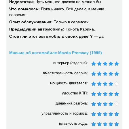
Недостатки:
Чуть мощнее движок не мешал бы
Что ломалось:
Пока ничего. Всё делаю и меняю
вовремя.
Опыт обслуживания:
Только в сервисах
Предыдущий автомобиль:
Тойота Карина.
Стоит ли этот автомобиль своих денег?
— да
Мнение об автомобиле Mazda Premacy (1999)
интерьер (отделка):
вместительность салона:
мощность двигателя:
удобство КПП:
динамика разгона:
управляемость и тормоза:
плавность хода: