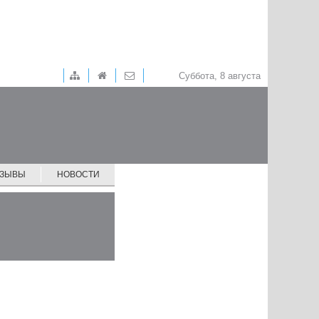
Суббота, 8 августа
ТЗЫВЫ
НОВОСТИ