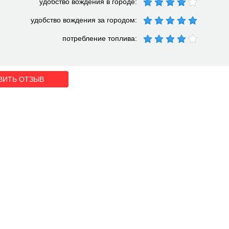
удобство вождения в городе:
удобство вождения за городом:
потребление топлива:
ВИТЬ ОТЗЫВ