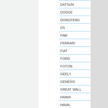
DATSUN
DODGE
DONGFENG
DS
FAW
FERRARI
FIAT
FORD
FOTON
GEELY
GENESIS
GREAT WALL
HAIMA
HAVAL