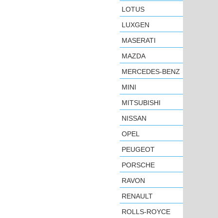
LOTUS
LUXGEN
MASERATI
MAZDA
MERCEDES-BENZ
MINI
MITSUBISHI
NISSAN
OPEL
PEUGEOT
PORSCHE
RAVON
RENAULT
ROLLS-ROYCE