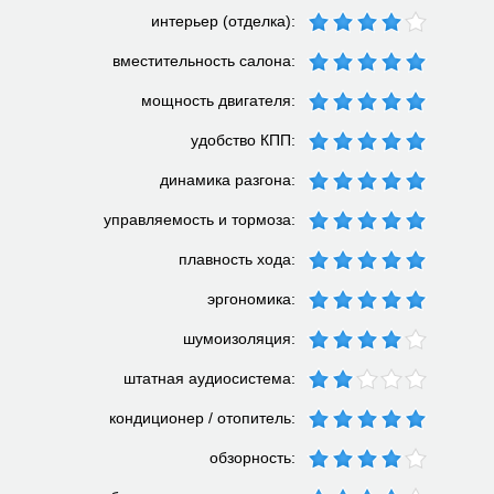
интерьер (отделка):
вместительность салона:
мощность двигателя:
удобство КПП:
динамика разгона:
управляемость и тормоза:
плавность хода:
эргономика:
шумоизоляция:
штатная аудиосистема:
кондиционер / отопитель:
обзорность: