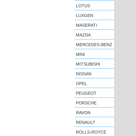
LOTUS
LUXGEN
MASERATI
MAZDA
MERCEDES-BENZ
MINI
MITSUBISHI
NISSAN
OPEL
PEUGEOT
PORSCHE
RAVON
RENAULT
ROLLS-ROYCE