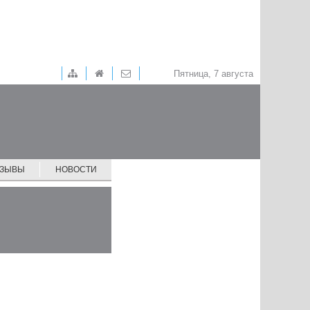
Пятница, 7 августа
ТЗЫВЫ
НОВОСТИ