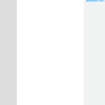
Мнение об 