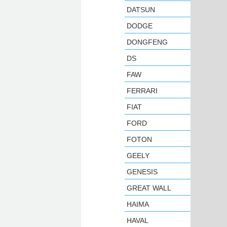
DATSUN
DODGE
DONGFENG
DS
FAW
FERRARI
FIAT
FORD
FOTON
GEELY
GENESIS
GREAT WALL
HAIMA
HAVAL