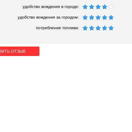
удобство вождения в городе:
удобство вождения за городом:
потребление топлива:
ВИТЬ ОТЗЫВ