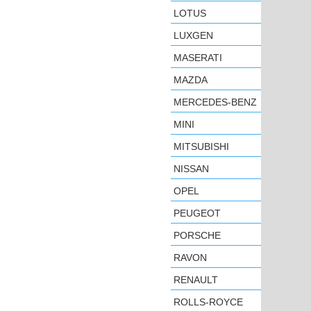
LOTUS
LUXGEN
MASERATI
MAZDA
MERCEDES-BENZ
MINI
MITSUBISHI
NISSAN
OPEL
PEUGEOT
PORSCHE
RAVON
RENAULT
ROLLS-ROYCE