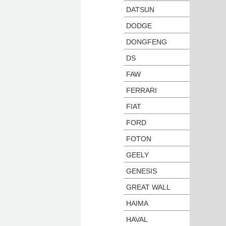
DATSUN
DODGE
DONGFENG
DS
FAW
FERRARI
FIAT
FORD
FOTON
GEELY
GENESIS
GREAT WALL
HAIMA
HAVAL