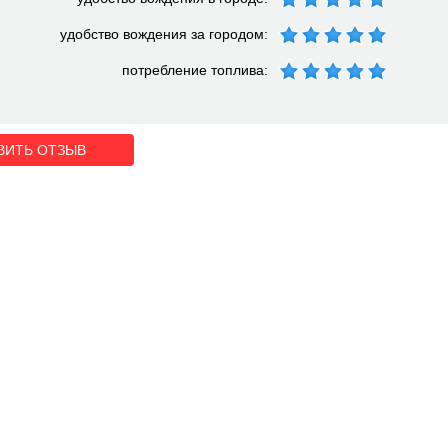
удобство вождения за городом:
потребление топлива:
ВИТЬ ОТЗЫВ