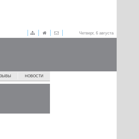
Четверг, 6 августа
ТЗЫВЫ
НОВОСТИ