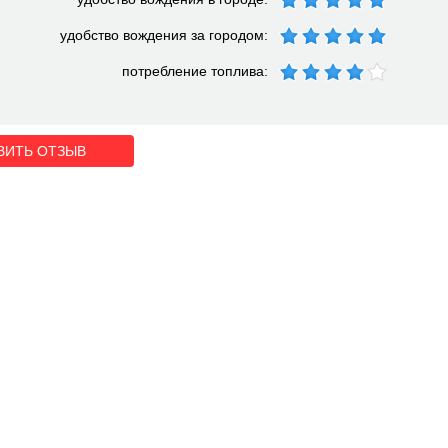
удобство вождения за городом:
потребление топлива:
ВИТЬ ОТЗЫВ