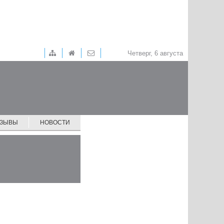
Четверг, 6 августа
ТЗЫВЫ
НОВОСТИ