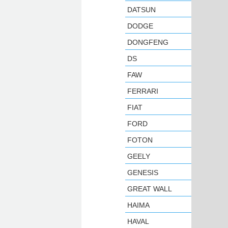
DATSUN
DODGE
DONGFENG
DS
FAW
FERRARI
FIAT
FORD
FOTON
GEELY
GENESIS
GREAT WALL
HAIMA
HAVAL