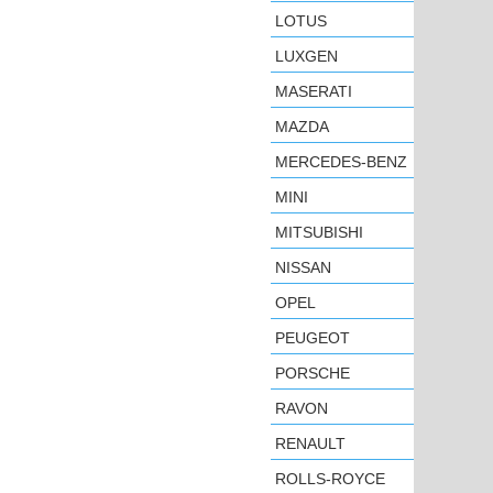
LOTUS
LUXGEN
MASERATI
MAZDA
MERCEDES-BENZ
MINI
MITSUBISHI
NISSAN
OPEL
PEUGEOT
PORSCHE
RAVON
RENAULT
ROLLS-ROYCE