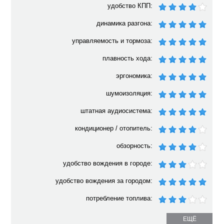
удобство КПП:
динамика разгона:
управляемость и тормоза:
плавность хода:
эргономика:
шумоизоляция:
штатная аудиосистема:
кондиционер / отопитель:
обзорность:
удобство вождения в городе:
удобство вождения за городом:
потребление топлива:
ЕЩЁ