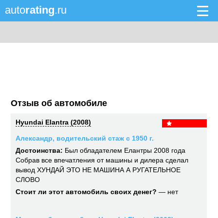
auto
rating
.ru
Отзыв об автомобиле
Hyundai Elantra (2008)
Александр, водительский стаж с 1950 г.
Достоинства:
Был обладателем Елантры 2008 года
Собрав все впечатления от машины и дилера сделал
вывод ХУНДАЙ ЭТО НЕ МАШИНА А РУГАТЕЛЬНОЕ
СЛОВО
Стоит ли этот автомобиль своих денег?
— нет