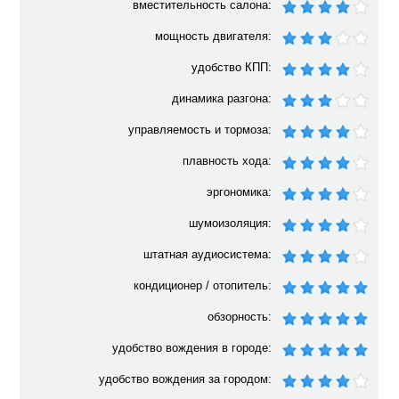
вместительность салона:
мощность двигателя:
удобство КПП:
динамика разгона:
управляемость и тормоза:
плавность хода:
эргономика:
шумоизоляция:
штатная аудиосистема:
кондиционер / отопитель:
обзорность:
удобство вождения в городе:
удобство вождения за городом: