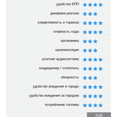
удобство КПП:
динамика разгона:
управляемость и тормоза:
плавность хода:
эргономика:
шумоизоляция:
штатная аудиосистема:
кондиционер / отопитель:
обзорность:
удобство вождения в городе:
удобство вождения за городом:
потребление топлива:
ЕЩЁ