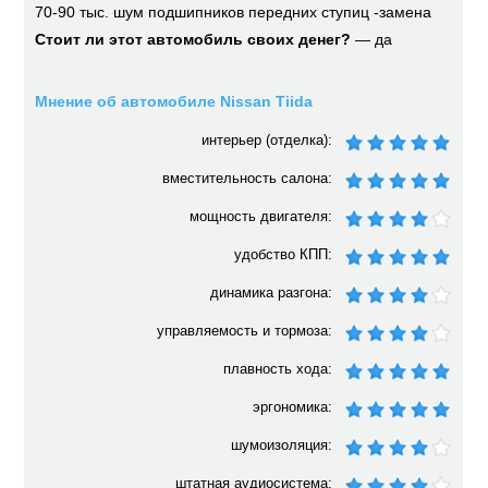
70-90 тыс. шум подшипников передних ступиц -замена
Стоит ли этот автомобиль своих денег?
— да
Мнение об автомобиле Nissan Tiida
интерьер (отделка):
вместительность салона:
мощность двигателя:
удобство КПП:
динамика разгона:
управляемость и тормоза:
плавность хода:
эргономика:
шумоизоляция:
штатная аудиосистема: