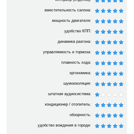
вместительность салона:
мощность двигателя:
удобство КПП:
динамика разгона:
управляемость и тормоза:
плавность хода:
эргономика:
шумоизоляция:
штатная аудиосистема:
кондиционер / отопитель:
обзорность:
удобство вождения в городе: