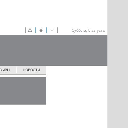
Суббота, 8 августа
ТЗЫВЫ
НОВОСТИ