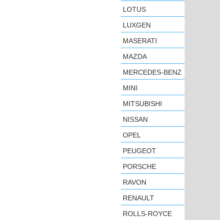
LOTUS
LUXGEN
MASERATI
MAZDA
MERCEDES-BENZ
MINI
MITSUBISHI
NISSAN
OPEL
PEUGEOT
PORSCHE
RAVON
RENAULT
ROLLS-ROYCE