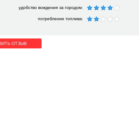
удобство вождения за городом:
потребление топлива:
ВИТЬ ОТЗЫВ