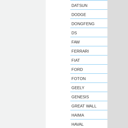
DATSUN
DODGE
DONGFENG
DS
FAW
FERRARI
FIAT
FORD
FOTON
GEELY
GENESIS
GREAT WALL
HAIMA
HAVAL