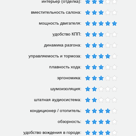
интерьер (отделка):
вместительность салона:
мощность двигателя:
удобство КПП:
динамика разгона:
управляемость и тормоза:
плавность хода:
эргономика:
шумоизоляция:
штатная аудиосистема:
кондиционер / отопитель:
обзорность:
удобство вождения в городе: