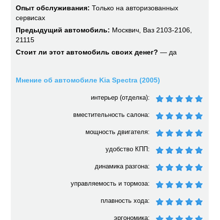
Опыт обслуживания:
Только на авторизованных
сервисах
Предыдущий автомобиль:
Москвич, Ваз 2103-2106,
21115
Стоит ли этот автомобиль своих денег?
— да
Мнение об автомобиле Kia Spectra (2005)
интерьер (отделка):
вместительность салона:
мощность двигателя:
удобство КПП:
динамика разгона:
управляемость и тормоза:
плавность хода:
эргономика: