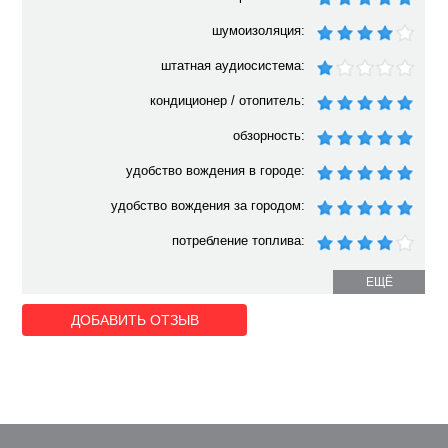
шумоизоляция:
штатная аудиосистема:
кондиционер / отопитель:
обзорность:
удобство вождения в городе:
удобство вождения за городом:
потребление топлива:
ЕЩЁ
ДОБАВИТЬ ОТЗЫВ