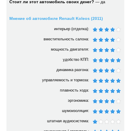
Стоит ли этот автомобиль своих денег?
— да
Мнение об автомобиле Renault Koleos (2011)
интерьер (отделка):
вместительность салона:
мощность двигателя:
удобство КПП:
динамика разгона:
управляемость и тормоза:
плавность хода:
эргономика:
шумоизоляция:
штатная аудиосистема: