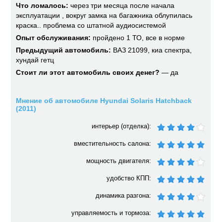
Что ломалось:
через три месяца после начала
эксплуатации , вокруг замка на багажника облупилась
краска.. проблема со штатной аудиосистемой
Опыт обслуживания:
пройдено 1 ТО, все в норме
Предыдущий автомобиль:
ВАЗ 21099, киа спектра,
хундай гетц
Стоит ли этот автомобиль своих денег?
— да
Мнение об автомобиле Hyundai Solaris Hatchback
(2011)
интерьер (отделка):
вместительность салона:
мощность двигателя:
удобство КПП:
динамика разгона:
управляемость и тормоза: