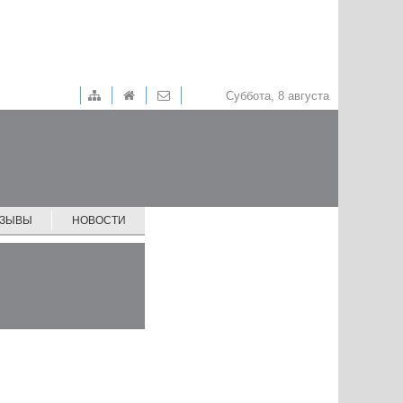
Суббота, 8 августа
ТЗЫВЫ
НОВОСТИ