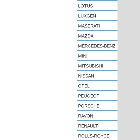
LOTUS
LUXGEN
MASERATI
MAZDA
MERCEDES-BENZ
MINI
MITSUBISHI
NISSAN
OPEL
PEUGEOT
PORSCHE
RAVON
RENAULT
ROLLS-ROYCE