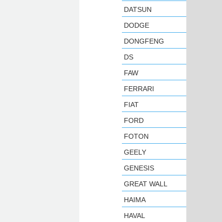
DATSUN
DODGE
DONGFENG
DS
FAW
FERRARI
FIAT
FORD
FOTON
GEELY
GENESIS
GREAT WALL
HAIMA
HAVAL