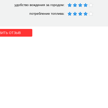
удобство вождения за городом:
потребление топлива:
ВИТЬ ОТЗЫВ