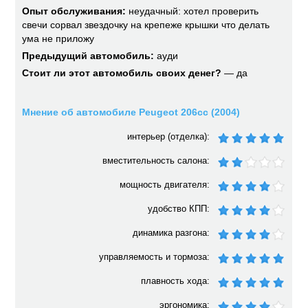
Опыт обслуживания:
неудачный: хотел проверить
свечи сорвал звездочку на крепеже крышки что делать
ума не приложу
Предыдущий автомобиль:
ауди
Стоит ли этот автомобиль своих денег?
— да
Мнение об автомобиле Peugeot 206cc (2004)
интерьер (отделка):
вместительность салона:
мощность двигателя:
удобство КПП:
динамика разгона:
управляемость и тормоза:
плавность хода:
эргономика: