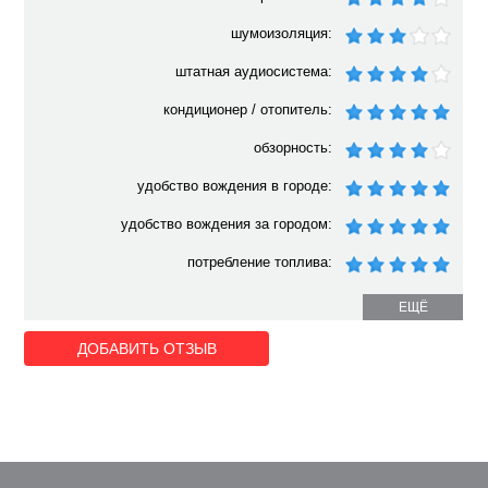
шумоизоляция:
штатная аудиосистема:
кондиционер / отопитель:
обзорность:
удобство вождения в городе:
удобство вождения за городом:
потребление топлива:
ЕЩЁ
ДОБАВИТЬ ОТЗЫВ