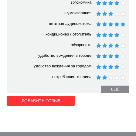
эргономика:
шумоизоляция:
штатная аудиосистема:
кондиционер / отопитель:
обзорность:
удобство вождения в городе:
удобство вождения за городом:
потребление топлива:
ЕЩЁ
ДОБАВИТЬ ОТЗЫВ