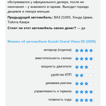
обслуживался у официального дилера, после ее
окончания – у знакомого в гараже. Выходит гораздо
дешевле и гемора меньше.
Предыдущий автомобиль:
ВАЗ 21093, Хонда Цивик,
Тойота Камри
Стоит ли этот автомобиль своих денег?
— да
Мнение об автомобиле Suzuki Grand Vitara 5D (2009)
интерьер (отделка):
вместительность салона:
мощность двигателя:
удобство КПП:
динамика разгона:
управляемость и тормоза:
плавность хода: