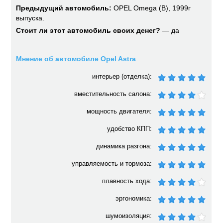
Предыдущий автомобиль:
OPEL Omega (B), 1999г
выпуска.
Стоит ли этот автомобиль своих денег?
— да
Мнение об автомобиле Opel Astra
интерьер (отделка):
вместительность салона:
мощность двигателя:
удобство КПП:
динамика разгона:
управляемость и тормоза:
плавность хода:
эргономика:
шумоизоляция: