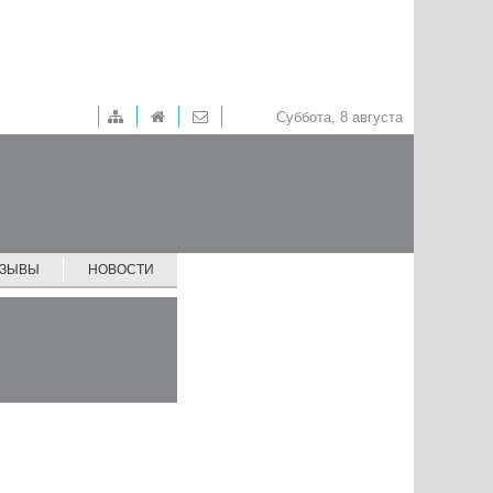
Суббота, 8 августа
ТЗЫВЫ
НОВОСТИ