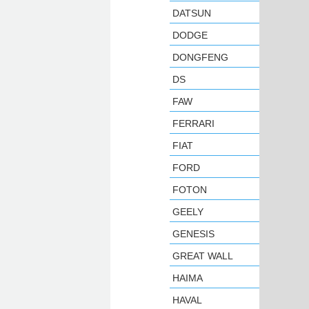
DATSUN
DODGE
DONGFENG
DS
FAW
FERRARI
FIAT
FORD
FOTON
GEELY
GENESIS
GREAT WALL
HAIMA
HAVAL