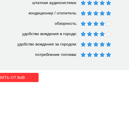
штатная аудиосистема:
кондиционер / отопитель:
обзорность:
удобство вождения в городе:
удобство вождения за городом:
потребление топлива:
ВИТЬ ОТЗЫВ