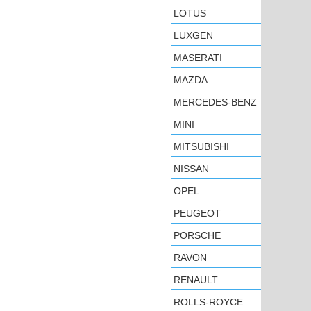
LOTUS
LUXGEN
MASERATI
MAZDA
MERCEDES-BENZ
MINI
MITSUBISHI
NISSAN
OPEL
PEUGEOT
PORSCHE
RAVON
RENAULT
ROLLS-ROYCE