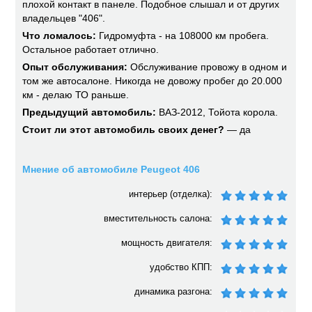
плохой контакт в панеле. Подобное слышал и от других
владельцев "406".
Что ломалось:
Гидромуфта - на 108000 км пробега.
Остальное работает отлично.
Опыт обслуживания:
Обслуживание провожу в одном и
том же автосалоне. Никогда не довожу пробег до 20.000
км - делаю ТО раньше.
Предыдущий автомобиль:
ВАЗ-2012, Тойота корола.
Стоит ли этот автомобиль своих денег?
— да
Мнение об автомобиле Peugeot 406
интерьер (отделка):
вместительность салона:
мощность двигателя:
удобство КПП:
динамика разгона: