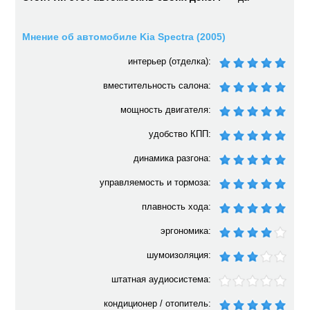
Мнение об автомобиле Kia Spectra (2005)
интерьер (отделка):
вместительность салона:
мощность двигателя:
удобство КПП:
динамика разгона:
управляемость и тормоза:
плавность хода:
эргономика:
шумоизоляция:
штатная аудиосистема:
кондиционер / отопитель: