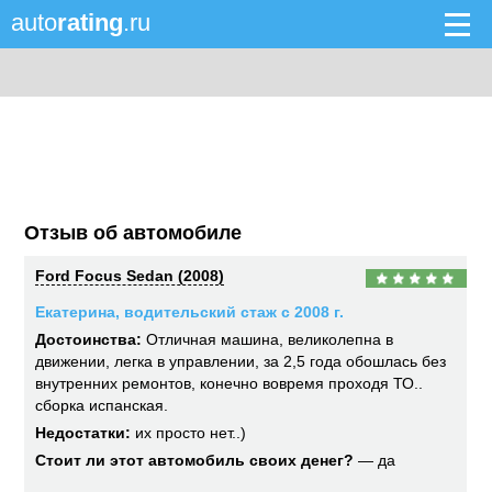
auto
rating
.ru
Отзыв об автомобиле
Ford Focus Sedan (2008)
Екатерина, водительский стаж с 2008 г.
Достоинства:
Отличная машина, великолепна в
движении, легка в управлении, за 2,5 года обошлась без
внутренних ремонтов, конечно вовремя проходя ТО..
сборка испанская.
Недостатки:
их просто нет..)
Стоит ли этот автомобиль своих денег?
— да