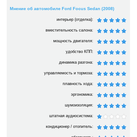
Мнение об автомобиле Ford Focus Sedan (2008)
интерьер (отделка):
вместительность салона:
мощность двигателя:
удобство КПП:
динамика разгона:
управляемость и тормоза:
плавность хода:
эргономика:
шумоизоляция:
штатная аудиосистема:
кондиционер / отопитель: