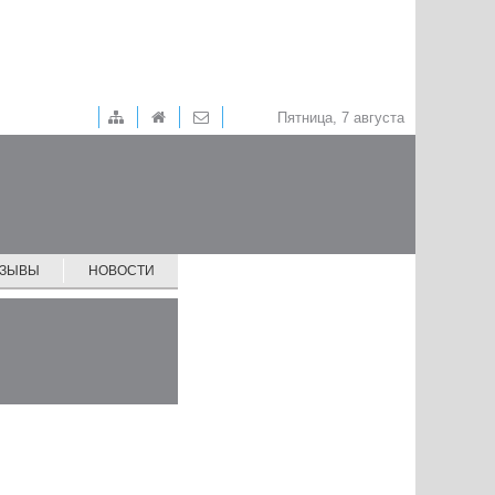
Пятница, 7 августа
ТЗЫВЫ
НОВОСТИ