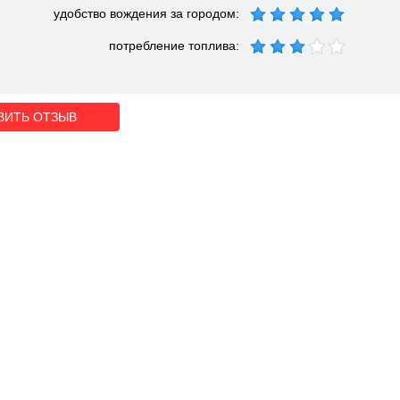
удобство вождения за городом:
потребление топлива:
ВИТЬ ОТЗЫВ