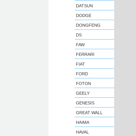
DATSUN
DODGE
DONGFENG
DS
FAW
FERRARI
FIAT
FORD
FOTON
GEELY
GENESIS
GREAT WALL
HAIMA
HAVAL