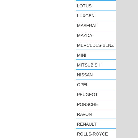
LOTUS
LUXGEN
MASERATI
MAZDA
MERCEDES-BENZ
MINI
MITSUBISHI
NISSAN
OPEL
PEUGEOT
PORSCHE
RAVON
RENAULT
ROLLS-ROYCE