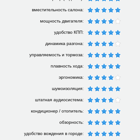
вместительность салона:
мощность двигателя:
удобство КПП:
динамика разгона:
управляемость и тормоза:
плавность хода:
эргономика:
шумоизоляция:
штатная аудиосистема:
кондиционер / отопитель:
обзорность:
удобство вождения в городе: