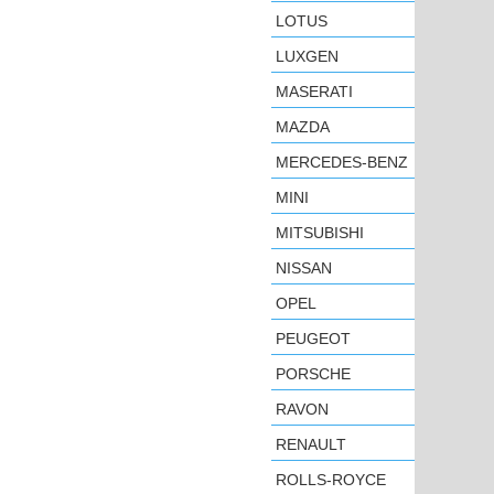
LOTUS
LUXGEN
MASERATI
MAZDA
MERCEDES-BENZ
MINI
MITSUBISHI
NISSAN
OPEL
PEUGEOT
PORSCHE
RAVON
RENAULT
ROLLS-ROYCE