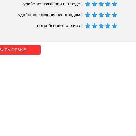
удобство вождения в городе:
удобство вождения за городом:
потребление топлива:
ВИТЬ ОТЗЫВ