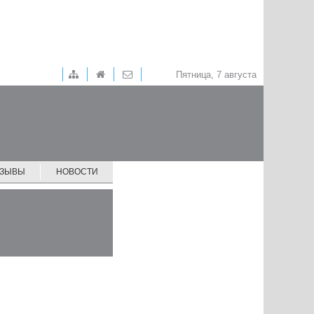
Пятница, 7 августа
ТЗЫВЫ
НОВОСТИ