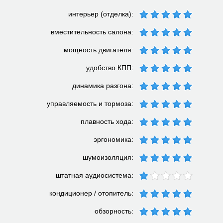
интерьер (отделка):
вместительность салона:
мощность двигателя:
удобство КПП:
динамика разгона:
управляемость и тормоза:
плавность хода:
эргономика:
шумоизоляция:
штатная аудиосистема:
кондиционер / отопитель:
обзорность: