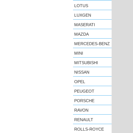
LOTUS
LUXGEN
MASERATI
MAZDA
MERCEDES-BENZ
MINI
MITSUBISHI
NISSAN
OPEL
PEUGEOT
PORSCHE
RAVON
RENAULT
ROLLS-ROYCE