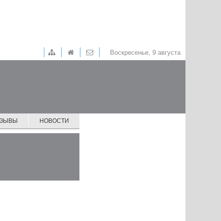
Воскресенье, 9 августа
ТЗЫВЫ
НОВОСТИ