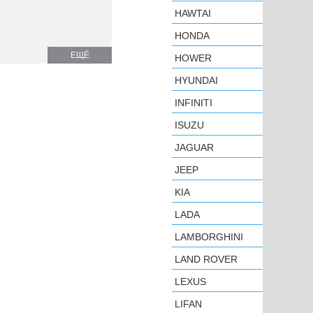
HAWTAI
HONDA
ЕЩЁ
HOWER
HYUNDAI
INFINITI
ISUZU
JAGUAR
JEEP
KIA
LADA
LAMBORGHINI
LAND ROVER
LEXUS
LIFAN