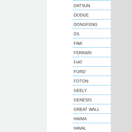
DATSUN
DODGE
DONGFENG
DS
FAW
FERRARI
FIAT
FORD
FOTON
GEELY
GENESIS
GREAT WALL
HAIMA
HAVAL