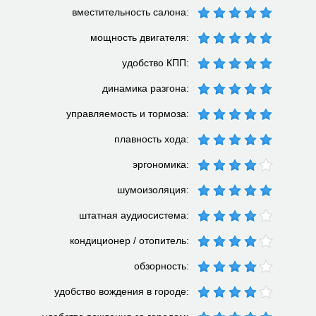
вместительность салона:
мощность двигателя:
удобство КПП:
динамика разгона:
управляемость и тормоза:
плавность хода:
эргономика:
шумоизоляция:
штатная аудиосистема:
кондиционер / отопитель:
обзорность:
удобство вождения в городе: