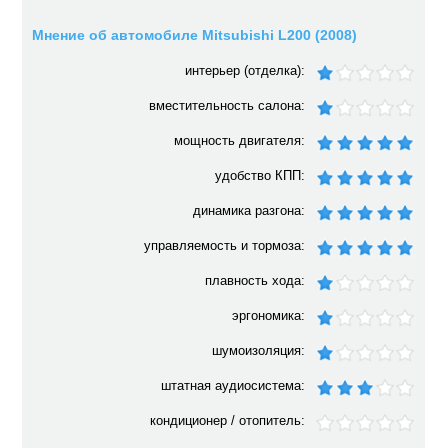
Мнение об автомобиле Mitsubishi L200 (2008)
интерьер (отделка):
вместительность салона:
мощность двигателя:
удобство КПП:
динамика разгона:
управляемость и тормоза:
плавность хода:
эргономика:
шумоизоляция:
штатная аудиосистема:
кондиционер / отопитель: