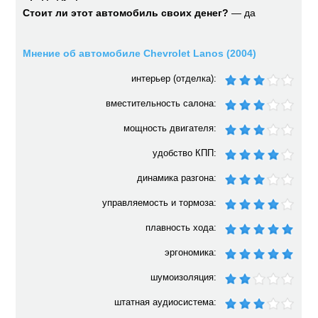
Стоит ли этот автомобиль своих денег?
— да
Мнение об автомобиле Chevrolet Lanos (2004)
интерьер (отделка):
вместительность салона:
мощность двигателя:
удобство КПП:
динамика разгона:
управляемость и тормоза:
плавность хода:
эргономика:
шумоизоляция:
штатная аудиосистема: