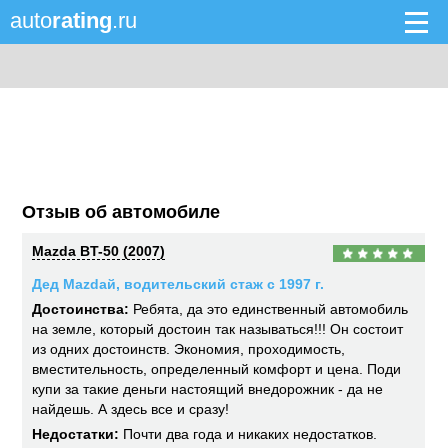
auto
rating
.ru
Отзыв об автомобиле
Mazda BT-50 (2007)
Дед Mazdaй, водительский стаж с 1997 г.
Достоинства:
Ребята, да это единственный автомобиль
на земле, который достоин так называться!!! Он состоит
из одних достоинств. Экономия, проходимость,
вместительность, определенный комфорт и цена. Поди
купи за такие деньги настоящий внедорожник - да не
найдешь. А здесь все и сразу!
Недостатки:
Почти два года и никаких недостатков.