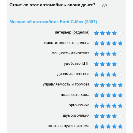
Стоит ли этот автомобиль своих денег?
— да
Мнение об автомобиле Ford C-Max (2007)
интерьер (отделка):
вместительность салона:
мощность двигателя:
удобство КПП:
динамика разгона:
управляемость и тормоза:
плавность хода:
эргономика:
шумоизоляция:
штатная аудиосистема: